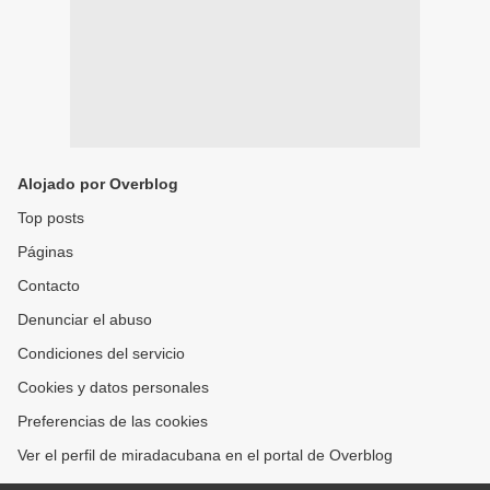
Alojado por Overblog
Top posts
Páginas
Contacto
Denunciar el abuso
Condiciones del servicio
Cookies y datos personales
Preferencias de las cookies
Ver el perfil de miradacubana en el portal de Overblog