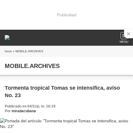
Publicidad
MENU
Inicio
» MOBILE.ARCHIVES
MOBILE.ARCHIVES
Tormenta tropical Tomas se intensifica, aviso
No. 23
Publicado en 04/11/p. m. 16:19
Por
miradacubana