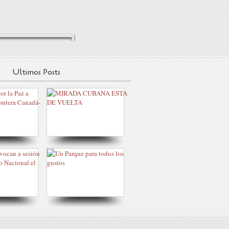
Ultimos Posts