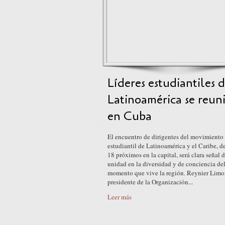
Líderes estudiantiles 
Latinoamérica se reun
en Cuba
El encuentro de dirigentes del movimiento
estudiantil de Latinoamérica y el Caribe, de
18 próximos en la capital, será clara señal 
unidad en la diversidad y de conciencia de
momento que vive la región. Reynier Limo
presidente de la Organización...
Leer más