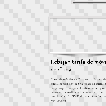
Rebajan tarifa de móvi
en Cuba
El uso de móviles en Cuba es más barato de
oficialización hoy de una rebaja de tarifas 
del país que incluyen el tráfico de voz y m
de texto. La medida se hizo efectiva a las 0
hora local (5:01 GMT) de este miércoles tra
publicación...