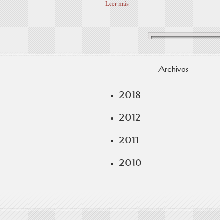
Leer más
Archivos
2018
2012
2011
2010