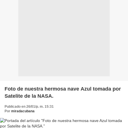
Foto de nuestra hermosa nave Azul tomada por
Satelite de la NASA.
Publicado en 26/01/p. m. 15:31
Por
miradacubana