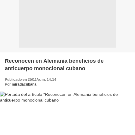
Reconocen en Alemania beneficios de
anticuerpo monoclonal cubano
Publicado en 25/11/p. m. 14:14
Por
miradacubana