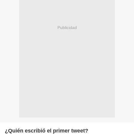
Publicidad
¿Quién escribió el primer tweet?