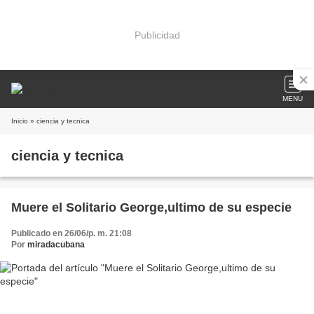
Publicidad
MENU
Inicio
» ciencia y tecnica
ciencia y tecnica
Muere el Solitario George,ultimo de su especie
Publicado en 26/06/p. m. 21:08
Por
miradacubana