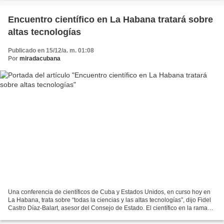
Encuentro científico en La Habana tratará sobre
altas tecnologías
Publicado en 15/12/a. m. 01:08
Por
miradacubana
Una conferencia de científicos de Cuba y Estados Unidos, en curso hoy en
La Habana, trata sobre “todas la ciencias y las altas tecnologías”, dijo Fidel
Castro Díaz-Balart, asesor del Consejo de Estado. El científico en la rama
nuclear, en declaraciones...