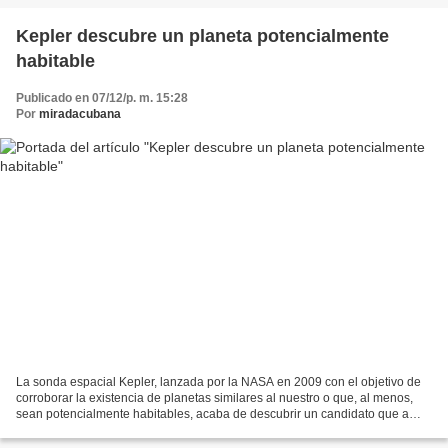
Kepler descubre un planeta potencialmente
habitable
Publicado en 07/12/p. m. 15:28
Por
miradacubana
La sonda espacial Kepler, lanzada por la NASA en 2009 con el objetivo de
corroborar la existencia de planetas similares al nuestro o que, al menos,
sean potencialmente habitables, acaba de descubrir un candidato que a
primera vista podría ser compatible...