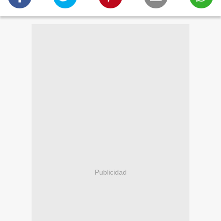
Publicidad