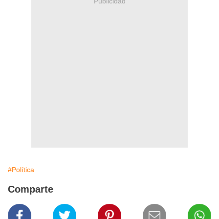
Publicidad
#Política
Comparte