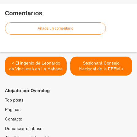
Comentarios
Añade un comentario
< El ingenio de Leonardo
Sesionará Consejo
da Vinci está en La Habana
Nacional de la FEEM >
Alojado por Overblog
Top posts
Páginas
Contacto
Denunciar el abuso