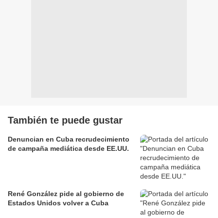
También te puede gustar
Denuncian en Cuba recrudecimiento
de campaña mediática desde EE.UU.
René González pide al gobierno de
Estados Unidos volver a Cuba