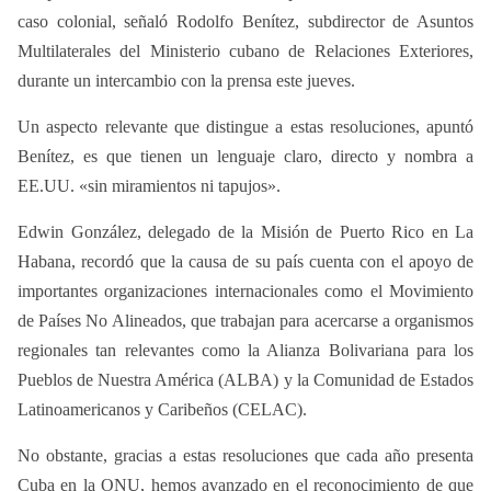
caso colonial, señaló Rodolfo Benítez, subdirector de Asuntos
Multilaterales del Ministerio cubano de Relaciones Exteriores,
durante un intercambio con la prensa este jueves.
Un aspecto relevante que distingue a estas resoluciones, apuntó
Benítez, es que tienen un lenguaje claro, directo y nombra a
EE.UU. «sin miramientos ni tapujos».
Edwin González, delegado de la Misión de Puerto Rico en La
Habana, recordó que la causa de su país cuenta con el apoyo de
importantes organizaciones internacionales como el Movimiento
de Países No Alineados, que trabajan para acercarse a organismos
regionales tan relevantes como la Alianza Bolivariana para los
Pueblos de Nuestra América (ALBA) y la Comunidad de Estados
Latinoamericanos y Caribeños (CELAC).
No obstante, gracias a estas resoluciones que cada año presenta
Cuba en la ONU, hemos avanzado en el reconocimiento de que