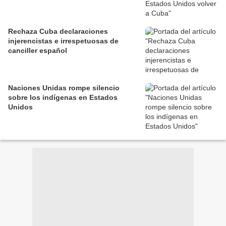
Rechaza Cuba declaraciones
injerencistas e irrespetuosas de
canciller español
Naciones Unidas rompe silencio
sobre los indígenas en Estados
Unidos