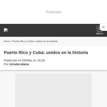
Publicidad
MENU
Inicio
» Puerto Rico y Cuba: unidos en la historia
Puerto Rico y Cuba: unidos en la historia
Publicado en 29/06/p. m. 18:28
Por
miradacubana