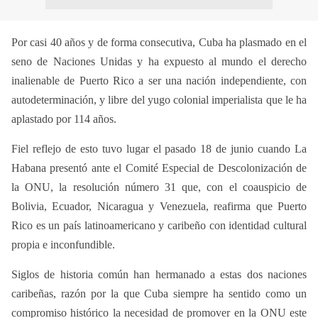
Por casi 40 años y de forma consecutiva, Cuba ha plasmado en el
seno de Naciones Unidas y ha expuesto al mundo el derecho
inalienable de Puerto Rico a ser una nación independiente, con
autodeterminación, y libre del yugo colonial imperialista que le ha
aplastado por 114 años.
Fiel reflejo de esto tuvo lugar el pasado 18 de junio cuando La
Habana presentó ante el Comité Especial de Descolonización de
la ONU, la resolución número 31 que, con el coauspicio de
Bolivia, Ecuador, Nicaragua y Venezuela, reafirma que Puerto
Rico es un país latinoamericano y caribeño con identidad cultural
propia e inconfundible.
Siglos de historia común han hermanado a estas dos naciones
caribeñas, razón por la que Cuba siempre ha sentido como un
compromiso histórico la necesidad de promover en la ONU este