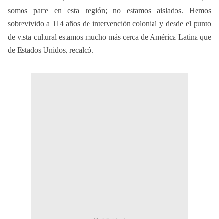
somos parte en esta región; no estamos aislados. Hemos
sobrevivido a 114 años de intervención colonial y desde el punto
de vista cultural estamos mucho más cerca de América Latina que
de Estados Unidos, recalcó.