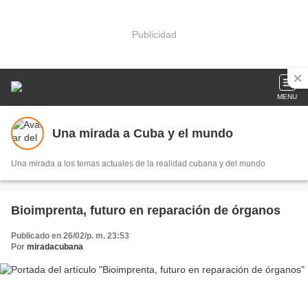
Publicidad
MENU
Una mirada a Cuba y el mundo
Una mirada a los temas actuales de la realidad cubana y del mundo
Bioimprenta, futuro en reparación de órganos
Publicado en 26/02/p. m. 23:53
Por
miradacubana