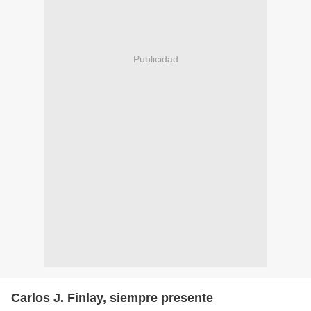
Publicidad
Carlos J. Finlay, siempre presente