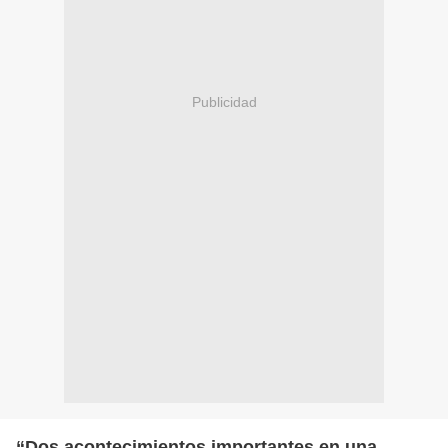
Publicidad
“Dos acontecimientos importantes en una