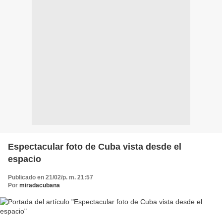
Espectacular foto de Cuba vista desde el
espacio
Publicado en 21/02/p. m. 21:57
Por
miradacubana