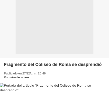
Fragmento del Coliseo de Roma se desprendió
Publicado en 27/12/p. m. 20:49
Por
miradacubana