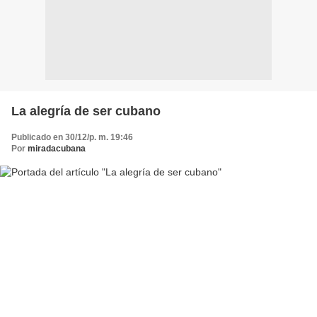
La alegría de ser cubano
Publicado en 30/12/p. m. 19:46
Por
miradacubana