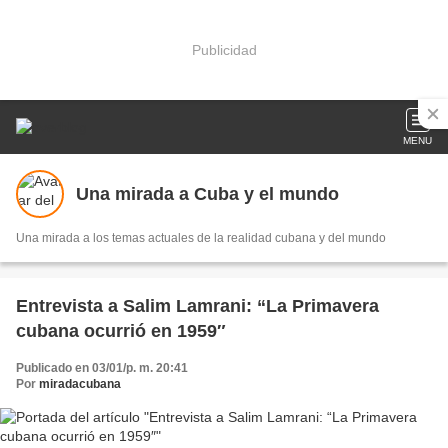
Publicidad
MENU
Una mirada a Cuba y el mundo
Una mirada a los temas actuales de la realidad cubana y del mundo
Entrevista a Salim Lamrani: “La Primavera
cubana ocurrió en 1959″
Publicado en 03/01/p. m. 20:41
Por
miradacubana