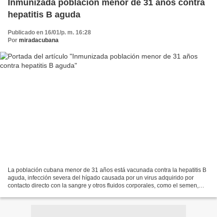
Inmunizada población menor de 31 años contra
hepatitis B aguda
Publicado en 16/01/p. m. 16:28
Por
miradacubana
La población cubana menor de 31 años está vacunada contra la hepatitis B
aguda, infección severa del hígado causada por un virus adquirido por
contacto directo con la sangre y otros fluidos corporales, como el semen,
fundamentalmente. Maira Fonte Reyes,...