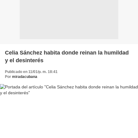
Celia Sánchez habita donde reinan la humildad
y el desinterés
Publicado en 11/01/p. m. 18:41
Por
miradacubana