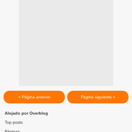
< Página anterior
Página siguiente >
Alojado por Overblog
Top posts
Páginas