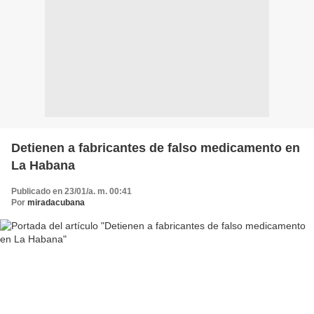
Detienen a fabricantes de falso medicamento en
La Habana
Publicado en 23/01/a. m. 00:41
Por
miradacubana