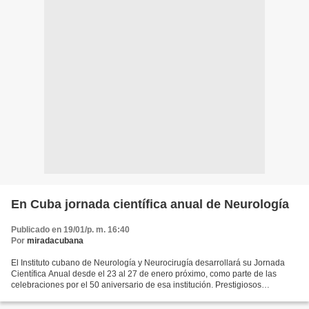
En Cuba jornada científica anual de Neurología
Publicado en 19/01/p. m. 16:40
Por
miradacubana
El Instituto cubano de Neurología y Neurocirugía desarrollará su Jornada
Científica Anual desde el 23 al 27 de enero próximo, como parte de las
celebraciones por el 50 aniversario de esa institución. Prestigiosos
profesionales nacionales e internacionales...